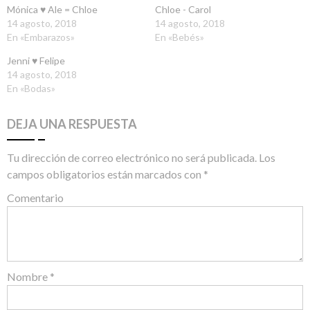
Mónica ♥ Ale = Chloe
Chloe - Carol
14 agosto, 2018
14 agosto, 2018
En «Embarazos»
En «Bebés»
Jenni ♥ Felipe
14 agosto, 2018
En «Bodas»
DEJA UNA RESPUESTA
Tu dirección de correo electrónico no será publicada.
Los
campos obligatorios están marcados con
*
Comentario
Nombre
*