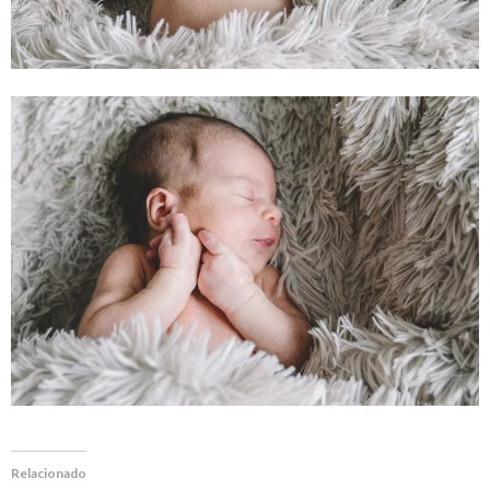
Relacionado