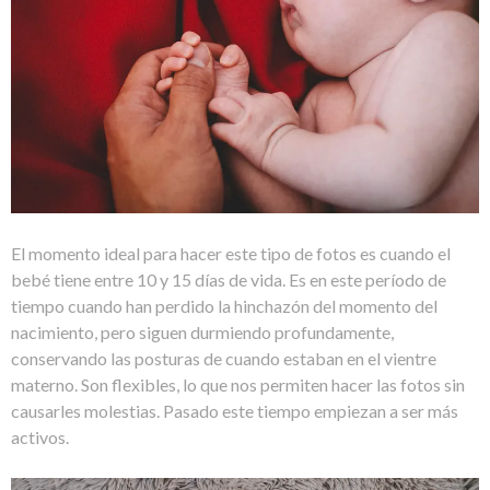
El momento ideal para hacer este tipo de fotos es cuando el
bebé tiene entre 10 y 15 días de vida. Es en este período de
tiempo cuando han perdido la hinchazón del momento del
nacimiento, pero siguen durmiendo profundamente,
conservando las posturas de cuando estaban en el vientre
materno. Son flexibles, lo que nos permiten hacer las fotos sin
causarles molestias. Pasado este tiempo empiezan a ser más
activos.