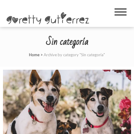
Goretty
Gutierrez
Sin categoría
Home
>
Archive by category "Sin categoría"