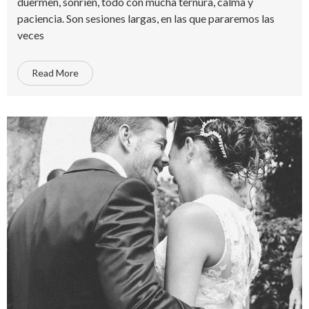
duermen, sonríen, todo con mucha ternura, calma y
paciencia. Son sesiones largas, en las que pararemos las
veces
Read More