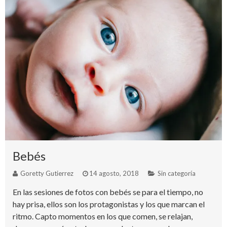
Bebés
Goretty Gutierrez
14 agosto, 2018
Sin categoría
En las sesiones de fotos con bebés se para el tiempo, no
hay prisa, ellos son los protagonistas y los que marcan el
ritmo. Capto momentos en los que comen, se relajan,