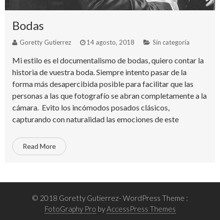
Bodas
Goretty Gutierrez
14 agosto, 2018
Sin categoría
Mi estilo es el documentalismo de bodas, quiero contar la
historia de vuestra boda. Siempre intento pasar de la
forma más desapercibida posible para facilitar que las
personas a las que fotografío se abran completamente a la
cámara. Evito los incómodos posados clásicos,
capturando con naturalidad las emociones de este
Read More
© 2018 Goretty Gutierrez- WordPress Theme :
FotoGraphy Pro
by
AccessPress Themes