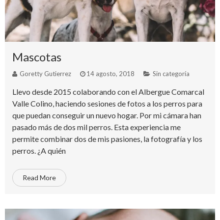
Mascotas
Goretty Gutierrez
14 agosto, 2018
Sin categoría
Llevo desde 2015 colaborando con el Albergue Comarcal
Valle Colino, haciendo sesiones de fotos a los perros para
que puedan conseguir un nuevo hogar. Por mi cámara han
pasado más de dos mil perros. Esta experiencia me
permite combinar dos de mis pasiones, la fotografía y los
perros. ¿A quién
Read More