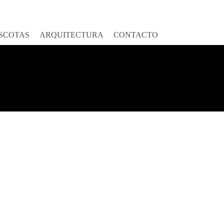
SCOTAS
ARQUITECTURA
CONTACTO