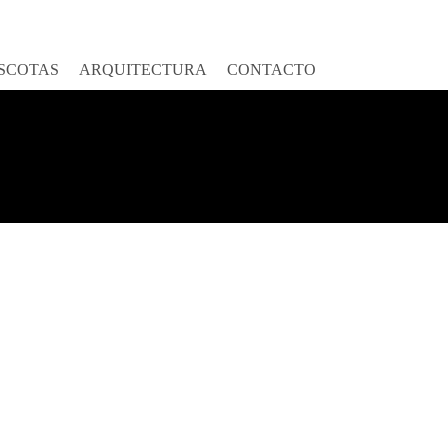
SCOTAS
ARQUITECTURA
CONTACTO