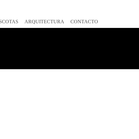
SCOTAS
ARQUITECTURA
CONTACTO