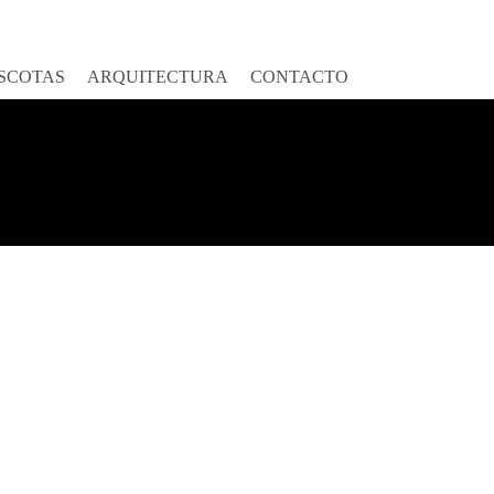
SCOTAS
ARQUITECTURA
CONTACTO