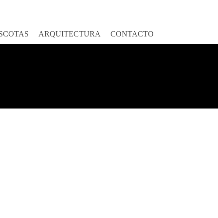
SCOTAS
ARQUITECTURA
CONTACTO